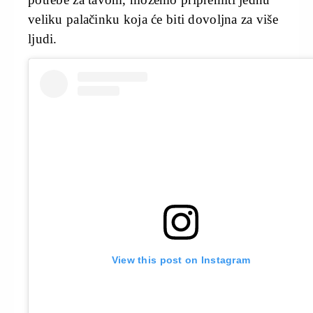
veliku palačinku koja će biti dovoljna za više
ljudi.
View this post on Instagram