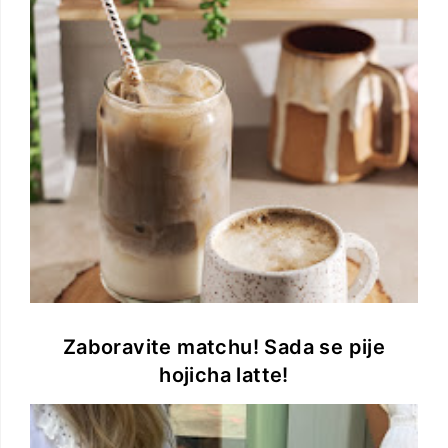
Zaboravite matchu! Sada se pije
hojicha latte!