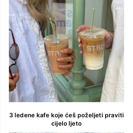
3 ledene kafe koje ćeš poželjeti praviti
cijelo ljeto