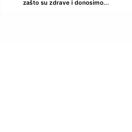
zašto su zdrave i donosimo...