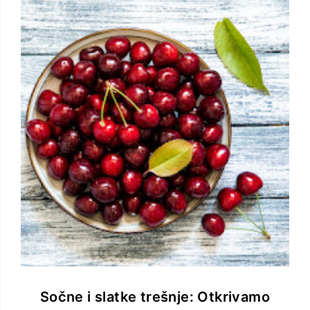
Sočne i slatke trešnje: Otkrivamo