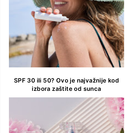
SPF 30 ili 50? Ovo je najvažnije kod
izbora zaštite od sunca