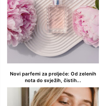
Novi parfemi za proljeće: Od zelenih
nota do svježih, čistih...