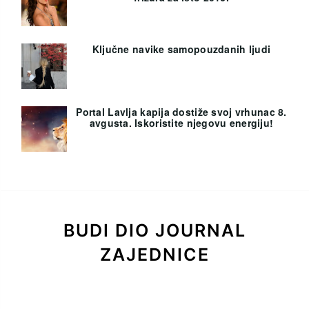
Ključne navike samopouzdanih ljudi
Portal Lavlja kapija dostiže svoj vrhunac 8.
avgusta. Iskoristite njegovu energiju!
BUDI DIO JOURNAL
ZAJEDNICE