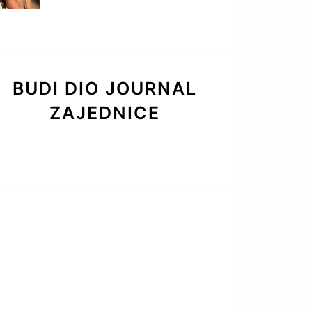
BUDI DIO JOURNAL
ZAJEDNICE