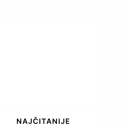
NAJČITANIJE