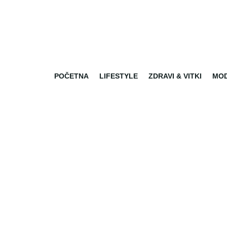
POČETNA
LIFESTYLE
ZDRAVI & VITKI
MO