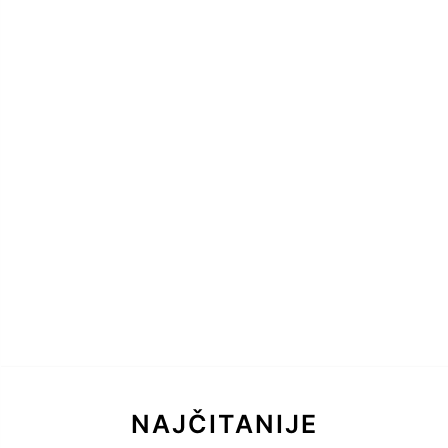
NAJČITANIJE