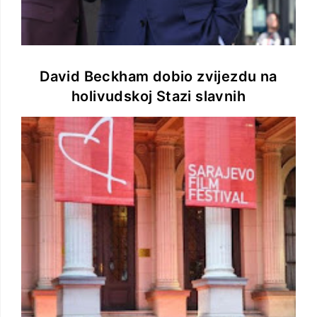
David Beckham dobio zvijezdu na
holivudskoj Stazi slavnih