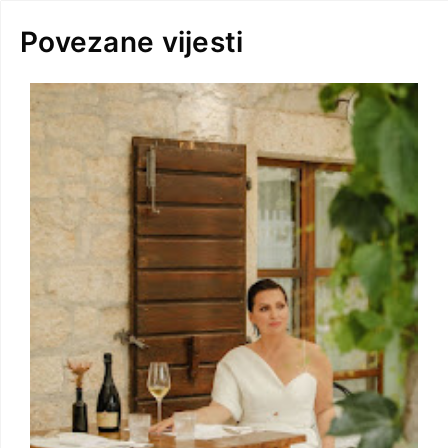
Povezane vijesti