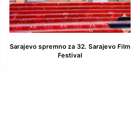
Sarajevo spremno za 32. Sarajevo Film
Festival