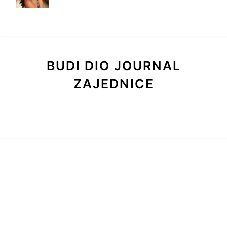
BUDI DIO JOURNAL
ZAJEDNICE