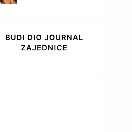
BUDI DIO JOURNAL
ZAJEDNICE