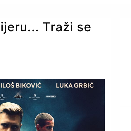
jeru... Traži se