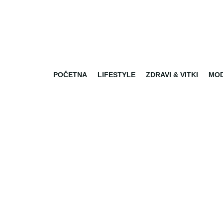
POČETNA
LIFESTYLE
ZDRAVI & VITKI
MO