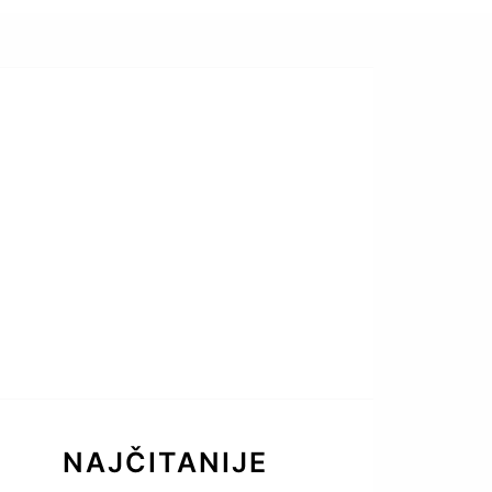
NAJČITANIJE