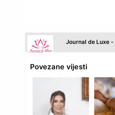
Journal de Luxe -
Povezane vijesti