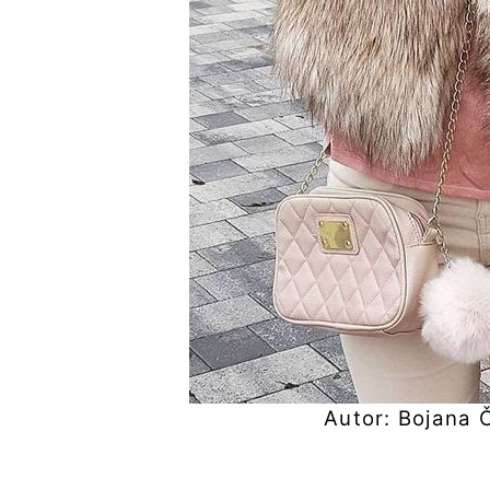
Autor: Bojana