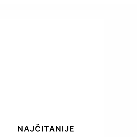
NAJČITANIJE