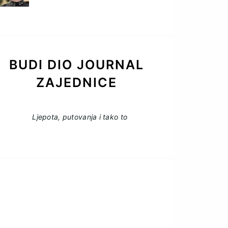
BUDI DIO JOURNAL
ZAJEDNICE
Ljepota, putovanja i tako to