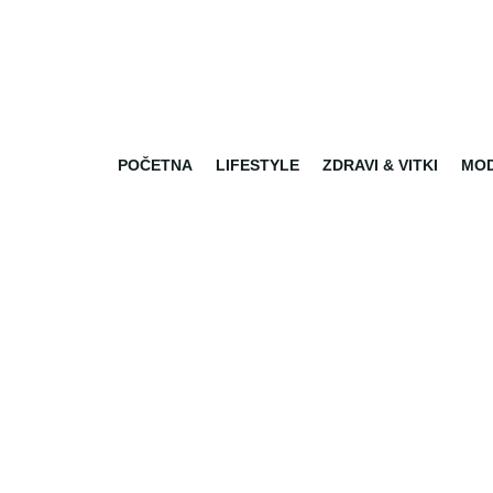
POČETNA
LIFESTYLE
ZDRAVI & VITKI
MO