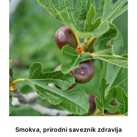
Smokva, prirodni saveznik zdravlja