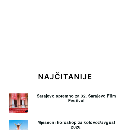
NAJČITANIJE
Sarajevo spremno za 32. Sarajevo Film
Festival
Mjesečni horoskop za kolovoz/avgust
2026.