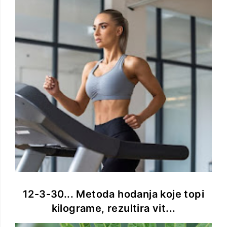
12-3-30... Metoda hodanja koje topi
kilograme, rezultira vit...