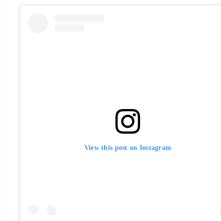
View this post on Instagram