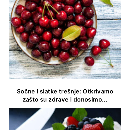
Sočne i slatke trešnje: Otkrivamo
zašto su zdrave i donosimo...