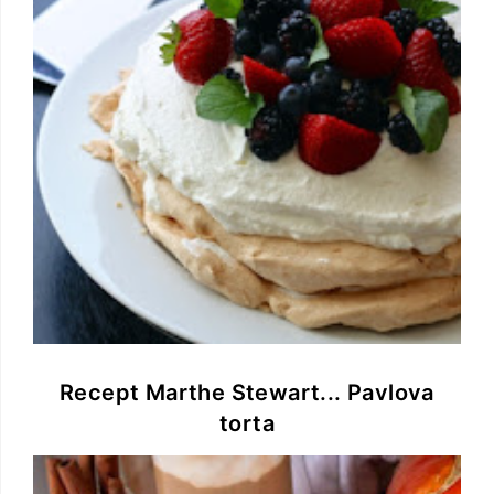
Recept Marthe Stewart... Pavlova
torta