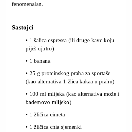
fenomenalan.
Sastojci
• 1 šalica espressa (ili druge kave koju
piješ ujutro)
• 1 banana
• 25 g proteinskog praha za sportaše
(kao alternativa 1 žlica kakaa u prahu)
• 100 ml mlijeka (kao alternativa može i
bademovo mlijeko)
• 1 žličica cimeta
• 1 žličica chia sjemenki