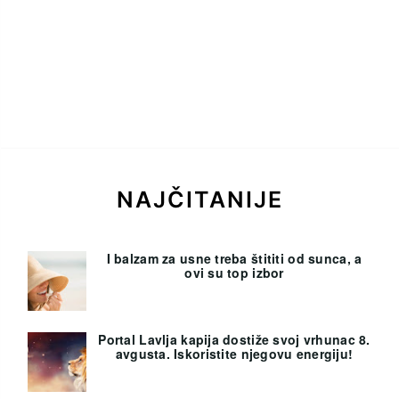
NAJČITANIJE
I balzam za usne treba štititi od sunca, a
ovi su top izbor
Portal Lavlja kapija dostiže svoj vrhunac 8.
avgusta. Iskoristite njegovu energiju!