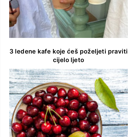
3 ledene kafe koje ćeš poželjeti praviti
cijelo ljeto