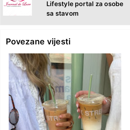
Lifestyle portal za osobe
sa stavom
Povezane vijesti