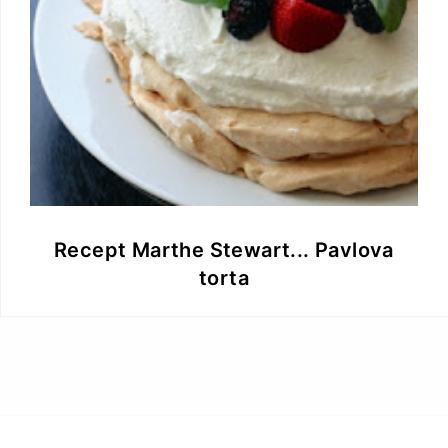
Recept Marthe Stewart... Pavlova
torta