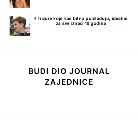
4 frizure koje vas bitno pomlađuju, idealne
za sve iznad 40 godina
BUDI DIO JOURNAL
ZAJEDNICE