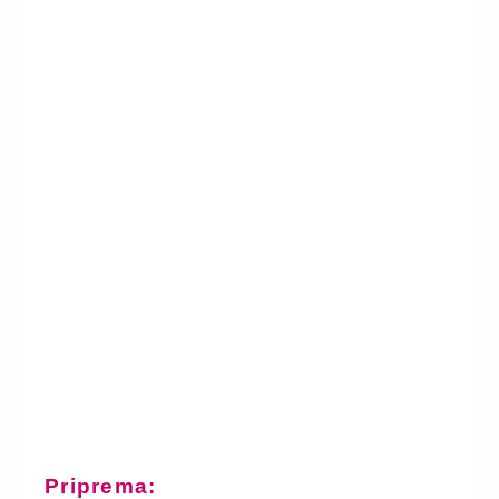
Priprema: