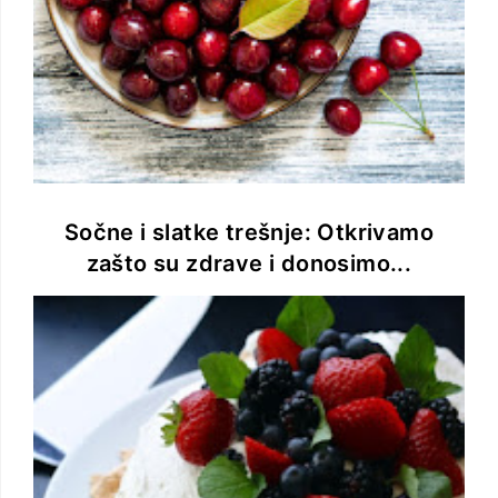
Sočne i slatke trešnje: Otkrivamo
zašto su zdrave i donosimo...