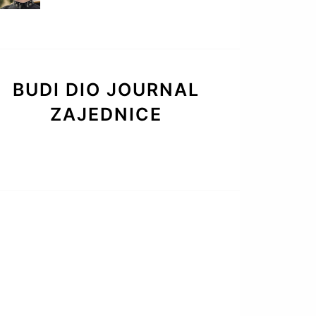
BUDI DIO JOURNAL
ZAJEDNICE