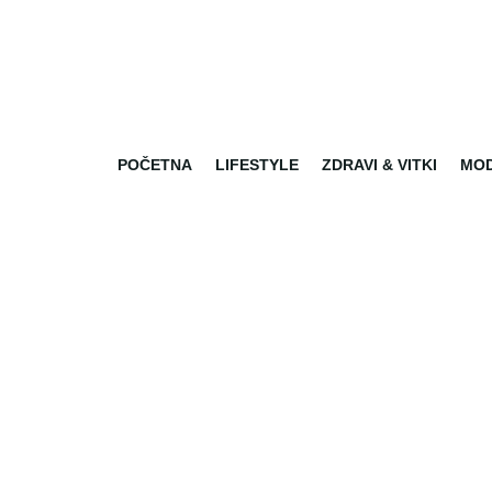
POČETNA
LIFESTYLE
ZDRAVI & VITKI
MO