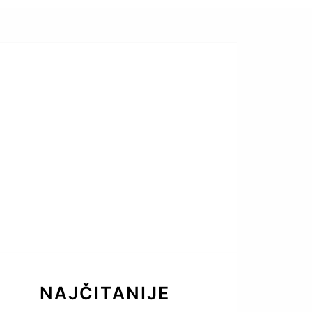
NAJČITANIJE