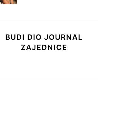
BUDI DIO JOURNAL
ZAJEDNICE