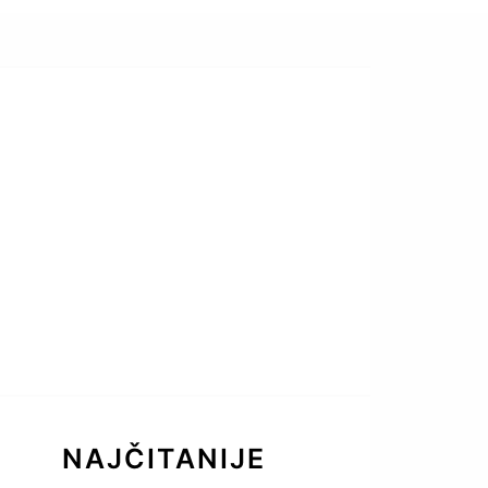
NAJČITANIJE