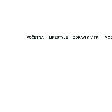
POČETNA
LIFESTYLE
ZDRAVI & VITKI
MO