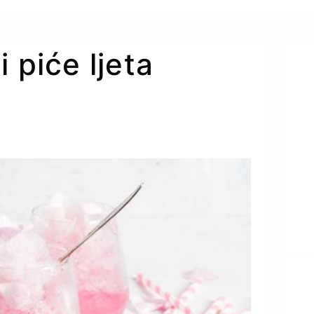
 piće ljeta