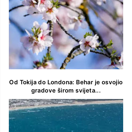
Od Tokija do Londona: Behar je osvojio
gradove širom svijeta...