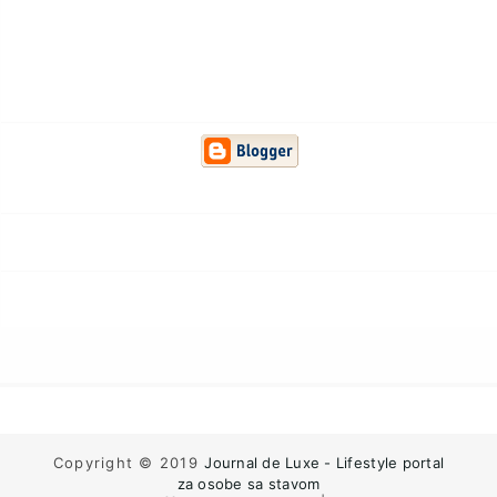
Copyright © 2019
Journal de Luxe - Lifestyle portal
za osobe sa stavom