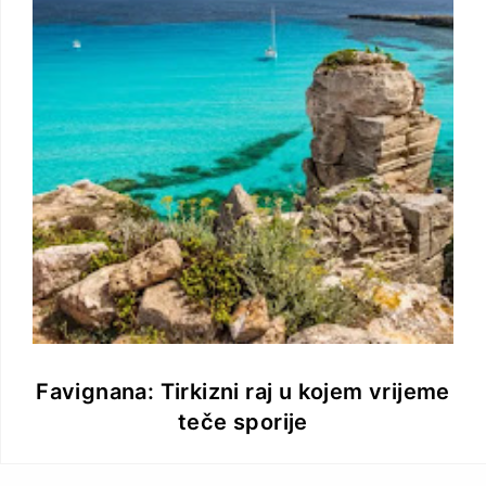
Favignana: Tirkizni raj u kojem vrijeme
teče sporije