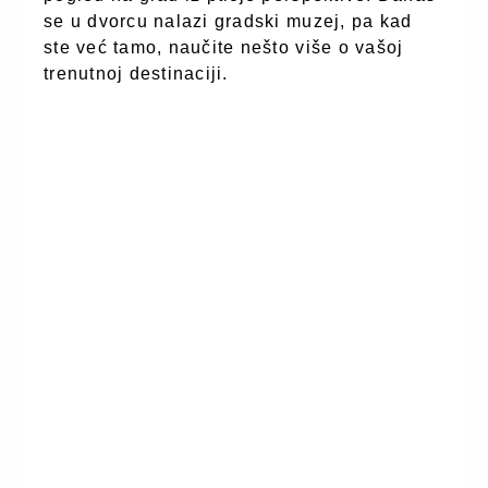
se u dvorcu nalazi gradski muzej, pa kad
ste već tamo, naučite nešto više o vašoj
trenutnoj destinaciji.